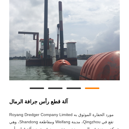
آلة قطع رأس جرافة الرمال
مورد الحفارة الموثوق به Royang Dredger Company Limited
تقع في Qingzhou، مدينة Weifang ومقاطعة Shandong، وهي