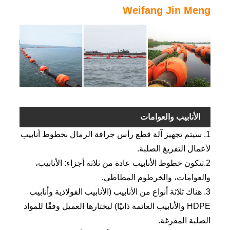
Weifang Jin Meng
الأنابيب والعوامات
1. سيتم تجهيز آلة قطع رأس جرافة الرمال بخطوط أنابيب
لأعمال التفريغ الصلبة.
2.تتكون خطوط الأنابيب عادة من ثلاثة أجزاء: الأنابيب،
والعوامات، والخرطوم المطاطي.
3. هناك ثلاثة أنواع من الأنابيب (الأنابيب الفولاذية وأنابيب
HDPE والأنابيب العائمة ذاتيًا) ليختارها العميل وفقًا للمواد
الصلبة المفرغة.