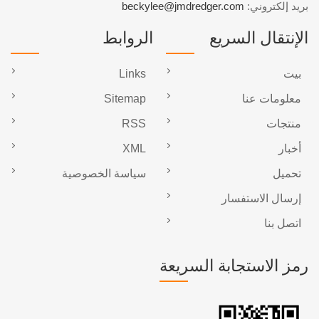
بريد إلكتروني:
beckylee@jmdredger.com
الإنتقال السريع
الروابط
بيت
Links
معلومات عنا
Sitemap
منتجات
RSS
أخبار
XML
تحميل
سياسة الخصوصية
إرسال الاستفسار
اتصل بنا
رمز الاستجابة السريعة