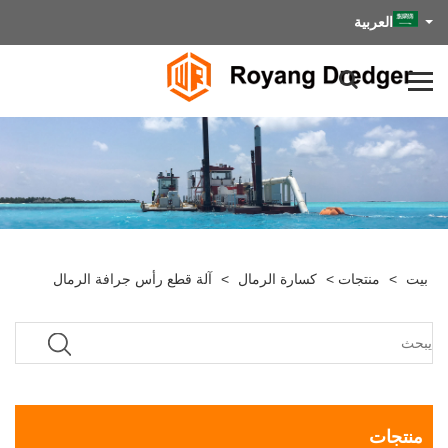
العربية
بيت
>
منتجات
>
كسارة الرمال
>
آلة قطع رأس جرافة الرمال
منتجات