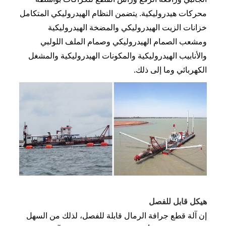
محركات هيدروليكية. يتضمن النظام الهيدروليكي المتكامل
خزانات الزيت الهيدروليكي والمضخة الهيدروليكية
ومشعب الصمام الهيدروليكي وصمام الملف اللولبي
والأنابيب الهيدروليكية والمكونات الهيدروليكية والمشغل
الكهربائي وما إلى ذلك.
هيكل قابل للفصل
إن آلة قطع جرافة الرمال قابلة للفصل، لذلك من السهل