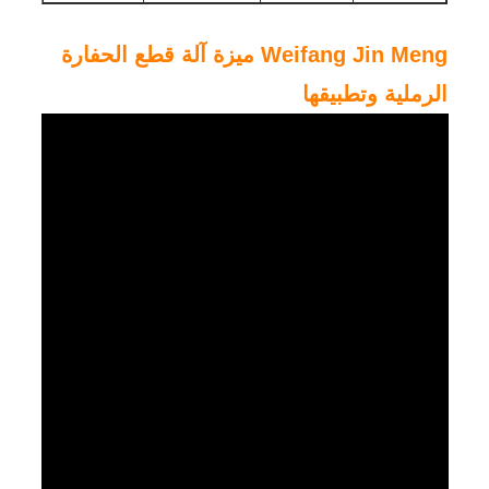
Weifang Jin Meng ميزة آلة قطع الحفارة
الرملية وتطبيقها