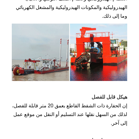
الهيدروليكية والمكونات الهيدروليكية والمشغل الكهربائي
وما إلى ذلك.
هيكل قابل للفصل
إن الحفارة ذات الشفط القاطع بعمق 20 متر قابلة للفصل،
لذلك من السهل نقلها عند التسليم أو النقل من موقع عمل
إلى آخر.