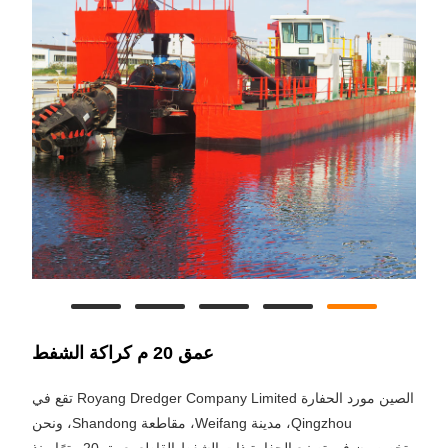
عمق 20 م كراكة الشفط
الصين مورد الحفارة Royang Dredger Company Limited تقع في
Qingzhou، مدينة Weifang، مقاطعة Shandong، ونحن