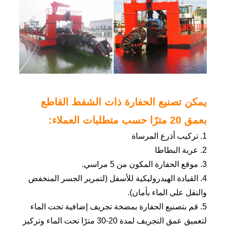
يمكن تصنيع الحفارة ذات الشفط القاطع
بعمق 20 مترًا حسب متطلبات العملاء:
1. تركيب أذرع المرساة
2. عربة البطاطا
3. موقع الحفارة المكون من 5 مراسي.
4. القيادة الهيدروليكية للأسفل (لتمرير الجسر المنخفض
والنقل على الماء بأمان).
5. قم بتصنيع الحفارة بمضخة تجريف إضافية تحت الماء
لتعميق عمق التجريف لمدة 20-30 مترًا تحت الماء وتركيز