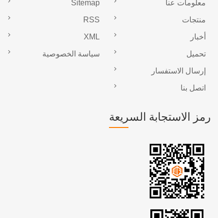
معلومات عنا
Sitemap
منتجات
RSS
أخبار
XML
تحميل
سياسة الخصوصية
إرسال الاستفسار
اتصل بنا
رمز الاستجابة السريعة