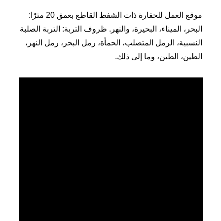
موقع العمل للحفارة ذات الشفط القاطع بعمق 20 مترًا:
البحر، الميناء، البحيرة، والنهر. ظروف التربة: التربة الصلبة
النسبية، الرمل المتصلب، الحمأة، رمل البحر، رمل النهر،
الطين، الطين، وما إلى ذلك.